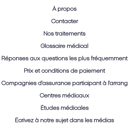
À propos
Contacter
Nos traitements
Glossaire médical
Réponses aux questions les plus fréquemment
Prix et conditions de paiement
Compagnies d'assurance participant à l'arran
Centres médicaux
Études médicales
Écrivez à notre sujet dans les médias