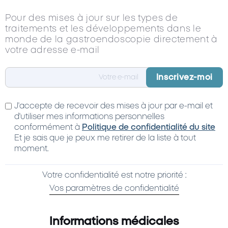
Pour des mises à jour sur les types de
traitements et les développements dans le
monde de la gastroendoscopie directement à
votre adresse e-mail
J'accepte de recevoir des mises à jour par e-mail et
d'utiliser mes informations personnelles
conformément à
Politique de confidentialité du site
Et je sais que je peux me retirer de la liste à tout
moment.
Votre confidentialité est notre priorité :
Vos paramètres de confidentialité
Informations médicales