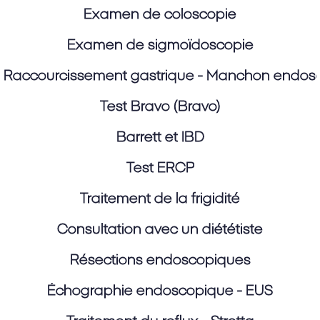
Examen de coloscopie
Examen de sigmoïdoscopie
Raccourcissement gastrique - Manchon endos
Test Bravo (Bravo)
Barrett et IBD
Test ERCP
Traitement de la frigidité
Consultation avec un diététiste
Résections endoscopiques
Échographie endoscopique - EUS