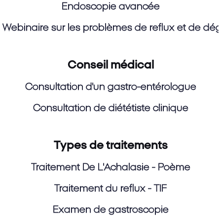
Endoscopie avancée
Webinaire sur les problèmes de reflux et de dégl
Conseil médical
Consultation d'un gastro-entérologue
Consultation de diététiste clinique
Types de traitements
Traitement De L'Achalasie - Poème
Traitement du reflux - TIF
Examen de gastroscopie