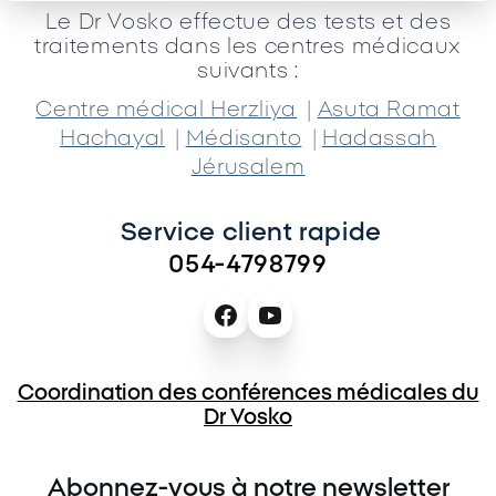
Le Dr Vosko effectue des tests et des
traitements dans les centres médicaux
suivants :
|
Centre médical Herzliya
Asuta Ramat
|
|
Hachayal
Médisanto
Hadassah
Jérusalem
Service client rapide 
054-4798799
Coordination des conférences médicales du
Dr Vosko
Abonnez-vous à notre newsletter