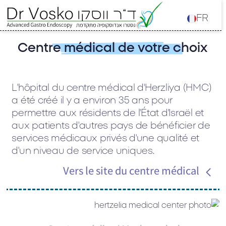
FR
Centre médical de votre choix
L'hôpital du centre médical d'Herzliya (HMC)
a été créé il y a environ 35 ans pour
permettre aux résidents de l'État d'Israël et
aux patients d'autres pays de bénéficier de
services médicaux privés d'une qualité et
d'un niveau de service uniques.
Vers le site du centre médical