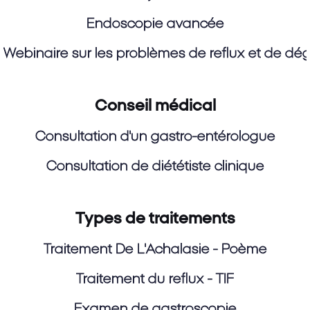
Endoscopie avancée
Webinaire sur les problèmes de reflux et de dégl
Conseil médical
Consultation d'un gastro-entérologue
Consultation de diététiste clinique
Types de traitements
Traitement De L'Achalasie - Poème
Traitement du reflux - TIF
Examen de gastroscopie