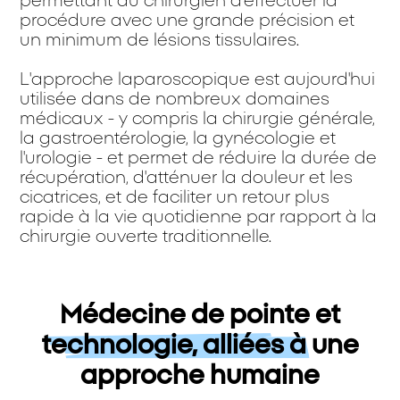
permettant au chirurgien d'effectuer la
procédure avec une grande précision et
un minimum de lésions tissulaires.
L'approche laparoscopique est aujourd'hui
utilisée dans de nombreux domaines
médicaux - y compris la chirurgie générale,
la gastroentérologie, la gynécologie et
l'urologie - et permet de réduire la durée de
récupération, d'atténuer la douleur et les
cicatrices, et de faciliter un retour plus
rapide à la vie quotidienne par rapport à la
chirurgie ouverte traditionnelle.
Médecine de pointe et
technologie, alliées à une
approche humaine