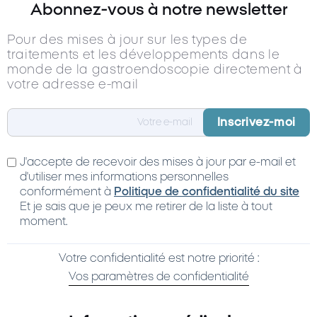
Abonnez-vous à notre newsletter
Pour des mises à jour sur les types de
traitements et les développements dans le
monde de la gastroendoscopie directement à
votre adresse e-mail
J'accepte de recevoir des mises à jour par e-mail et
d'utiliser mes informations personnelles
conformément à
Politique de confidentialité du site
Et je sais que je peux me retirer de la liste à tout
moment.
Votre confidentialité est notre priorité :
Vos paramètres de confidentialité