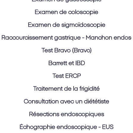
Examen de coloscopie
Examen de sigmoïdoscopie
Raccourcissement gastrique - Manchon endos
Test Bravo (Bravo)
Barrett et IBD
Test ERCP
Traitement de la frigidité
Consultation avec un diététiste
Résections endoscopiques
Échographie endoscopique - EUS