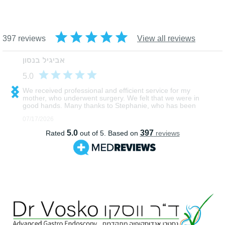
אה מתקדמת וטכנולוגיה לצד
אנושיות