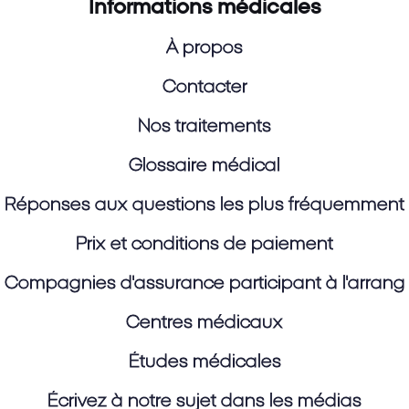
Informations médicales
À propos
Contacter
Nos traitements
Glossaire médical
Réponses aux questions les plus fréquemment
Prix et conditions de paiement
Compagnies d'assurance participant à l'arran
Centres médicaux
Études médicales
Écrivez à notre sujet dans les médias