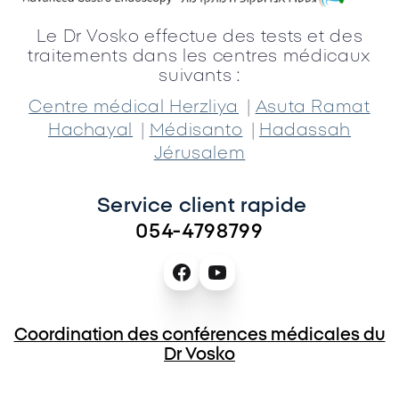
Le Dr Vosko effectue des tests et des
traitements dans les centres médicaux
suivants :
|
Centre médical Herzliya
Asuta Ramat
|
|
Hachayal
Médisanto
Hadassah
Jérusalem
Service client rapide 
054-4798799
Coordination des conférences médicales du
Dr Vosko