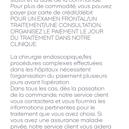
statut et la date de la commande.
Pour plus de commodité, vous pouvez
payer par carte de crédit/débit
POUR UN EXAMEN FRONTAL/UN
TRAITEMENT/UNE CONSULTATION,
ORGANISEZ LE PAIEMENT LE JOUR
DU TRAITEMENT DANS NOTRE
CLINIQUE.
La chirurgie endoscopique/les
procédures complexes effectuées
dans les hôpitaux nécessitent
l'organisation du paiement plusieurs
jours avant l'opération
Dans tous les cas, dès la passation
de la commande, notre service client
vous contactera et vous fournira les
informations pertinentes pour le
traitement que vous avez choisi. Si
vous avez une assurance maladie
privée, notre service client vous aidera