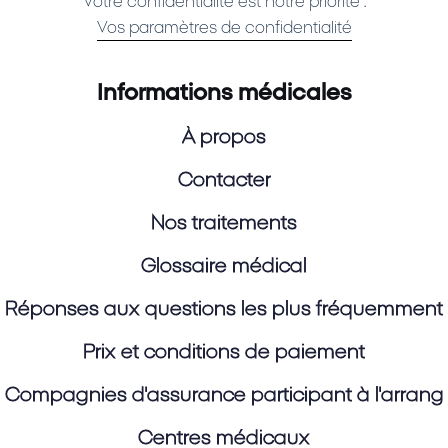
Votre confidentialité est notre priorité :
Vos paramètres de confidentialité
Informations médicales
À propos
Contacter
Nos traitements
Glossaire médical
Réponses aux questions les plus fréquemment
Prix et conditions de paiement
Compagnies d'assurance participant à l'arran
Centres médicaux