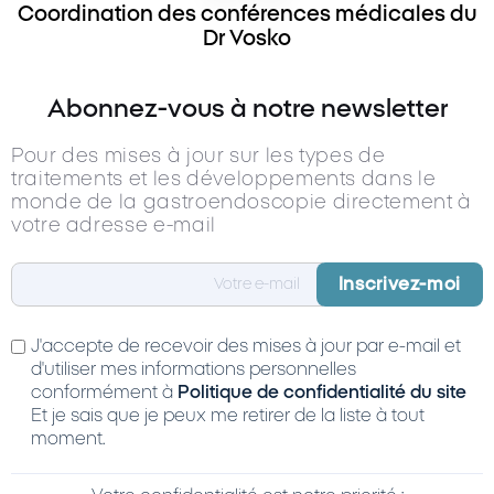
Coordination des conférences médicales du
Dr Vosko
Abonnez-vous à notre newsletter
Pour des mises à jour sur les types de
traitements et les développements dans le
monde de la gastroendoscopie directement à
votre adresse e-mail
J'accepte de recevoir des mises à jour par e-mail et
d'utiliser mes informations personnelles
conformément à
Politique de confidentialité du site
Et je sais que je peux me retirer de la liste à tout
moment.