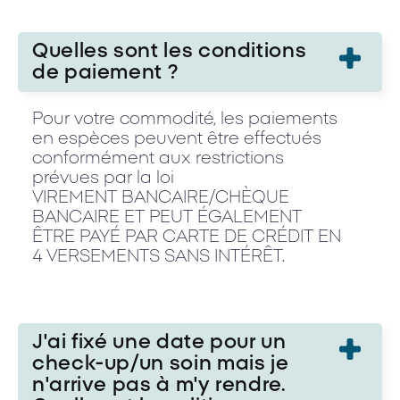
Quelles sont les conditions
de paiement ?
Pour votre commodité, les paiements
en espèces peuvent être effectués
conformément aux restrictions
prévues par la loi
VIREMENT BANCAIRE/CHÈQUE
BANCAIRE ET PEUT ÉGALEMENT
ÊTRE PAYÉ PAR CARTE DE CRÉDIT EN
4 VERSEMENTS SANS INTÉRÊT.
J'ai fixé une date pour un
check-up/un soin mais je
n'arrive pas à m'y rendre.