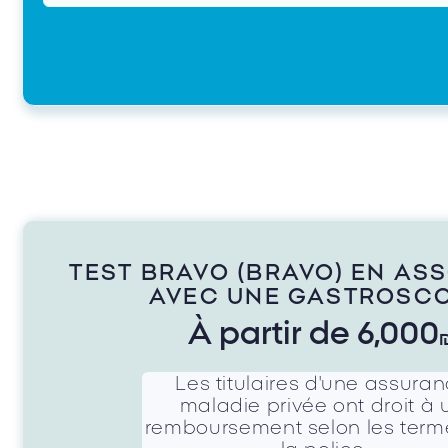
TEST BRAVO (BRAVO) EN AS
AVEC UNE GASTROSCO
À partir de 6,000
Les titulaires d'une assura
maladie privée ont droit à 
remboursement selon les term