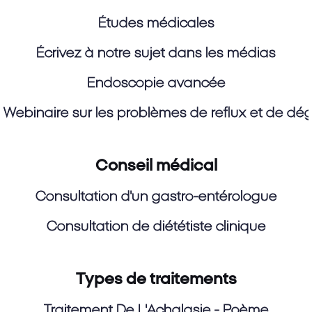
Études médicales
Écrivez à notre sujet dans les médias
Endoscopie avancée
Webinaire sur les problèmes de reflux et de dégl
Conseil médical
Consultation d'un gastro-entérologue
Consultation de diététiste clinique
Types de traitements
Traitement De L'Achalasie - Poème