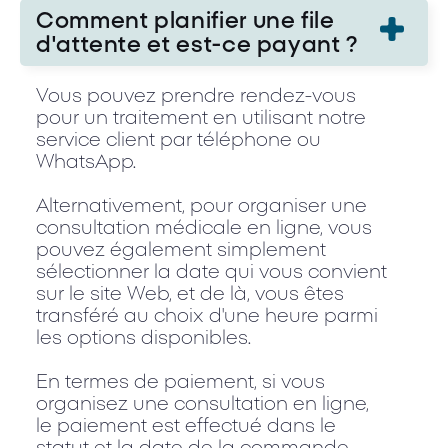
Comment planifier une file
d'attente et est-ce payant ?
Vous pouvez prendre rendez-vous
pour un traitement en utilisant notre
service client par téléphone ou
WhatsApp.
Alternativement, pour organiser une
consultation médicale en ligne, vous
pouvez également simplement
sélectionner la date qui vous convient
sur le site Web, et de là, vous êtes
transféré au choix d'une heure parmi
les options disponibles.
En termes de paiement, si vous
organisez une consultation en ligne,
le paiement est effectué dans le