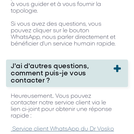
à vous guider et à vous fournir la
topologie.
Si vous avez des questions, vous
pouvez cliquer sur le bouton
WhatsApp, nous parler directement et
bénéficier d'un service humain rapide.
J'ai d'autres questions,
comment puis-je vous
contacter ?
Heureusement.. Vous pouvez
contacter notre service client via le
lien ci-joint pour obtenir une réponse
rapide :
Service client WhatsApp du Dr Vosko