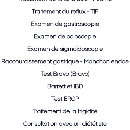
Traitement du reflux - TIF
Examen de gastroscopie
Examen de coloscopie
Examen de sigmoïdoscopie
Raccourcissement gastrique - Manchon endos
Test Bravo (Bravo)
Barrett et IBD
Test ERCP
Traitement de la frigidité
Consultation avec un diététiste