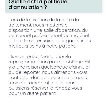
Quelle est la politique
d'annulation ?
Lors de la fixation de la date du
traitement, nous mettons à
disposition une salle d'opération, du
personnel professionnel, du matériel
et tout le nécessaire pour garantir les
meilleurs soins à notre patient.
Bien entendu, l'annulation/la
reprogrammation pose problème. S'il
y a une raison quelconque d'annuler
ou de reporter, nous aimerions vous
contacter dès que possible et nous
tenir au courant afin que nous
puissions réserver le rendez-vous
pour un autre patient.