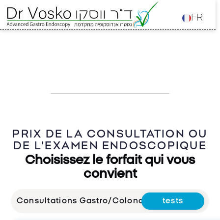
FR
PRIX DE LA CONSULTATION OU
DE L'EXAMEN ENDOSCOPIQUE
Choisissez le forfait qui vous
convient
Consultations
Gastro/Colono
tests