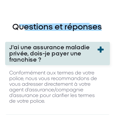
Questions et réponses
J'ai une assurance maladie
privée, dois-je payer une
franchise ?
Conformément aux termes de votre
police, nous vous recommandons de
vous adresser directement à votre
agent d'assurance/compagnie
d'assurance pour clarifier les termes
de votre police.