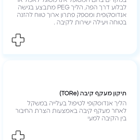
במקרים בהם המטופל אינו מסוגל לאכול או
לבלוע דרך הפה, הליך PEG מתבצע בגישה
אנדוסקופית ומספק פתרון ארוך טווח להזנה
בטוחה ויעילה ישירות לקיבה .
תיקון מעקף קיבה (TORe)
הליך אנדוסקופי לטיפול בעלייה במשקל
לאחר מעקף קיבה באמצעות הצרת החיבור
בין הקיבה למעי