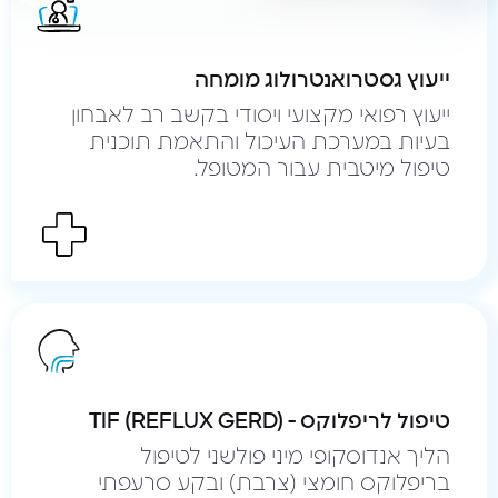
ייעוץ גסטרואנטרולוג מומחה
ייעוץ רפואי מקצועי ויסודי בקשב רב לאבחון
בעיות במערכת העיכול והתאמת תוכנית
טיפול מיטבית עבור המטופל.
טיפול לריפלוקס - TIF (REFLUX GERD)
הליך אנדוסקופי מיני פולשני לטיפול
בריפלוקס חומצי (צרבת) ובקע סרעפתי