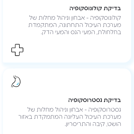
בדיקת קולונוסקופיה
קולונוסקופיה - אבחון וניהול מחלות של
מערכת העיכול התחתונה, המתקמדת
בחלחולת, המעי הגס והמעי הדק.
בדיקת גסטרוסקופיה
גסטרוסקופיה - אבחון וניהול מחלות של
מערכת העיכול העליונה המתמקדת באזור
הושט, קיבה והתריסריון.