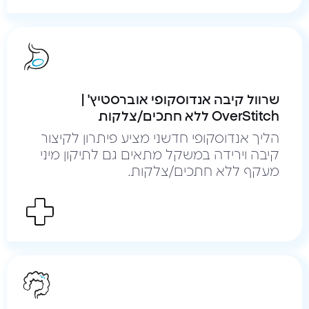
שרוול קיבה אנדוסקופי אוברסטיץ' |
OverStitch ללא חתכים/צלקות
הליך אנדוסקופי חדשני מציע פיתרון לקיצור
קיבה וירידה במשקל מתאים גם לתיקון מיני
מעקף ללא חתכים/צלקות.