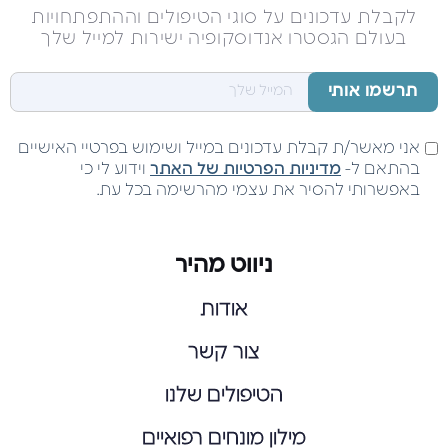
לקבלת עדכונים על סוגי הטיפולים וההתפתחויות
בעולם הגסטרו אנדוסקופיה ישירות למייל שלך
אני מאשר/ת קבלת עדכונים במייל ושימוש בפרטיי האישיים
בהתאם ל-
מדיניות הפרטיות של האתר
וידוע לי כי
באפשרותי להסיר את עצמי מהרשימה בכל עת.
ניווט מהיר
אודות
צור קשר
הטיפולים שלנו
מילון מונחים רפואיים