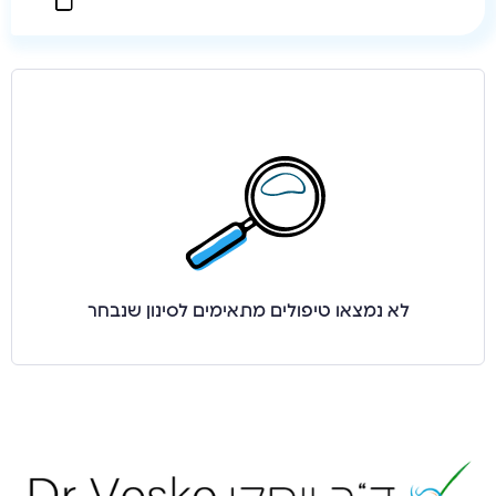
לא נמצאו טיפולים מתאימים לסינון שנבחר