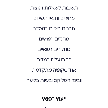
תשובות לשאלות נפוצות
מחירים ותנאי תשלום
חברות ביטוח בהסדר
מרכזים רפואיים
מחקרים רפואיים
כתבו עלינו במדיה
אנדוסקופיה מתקדמת
וובינר ריפלוקס ובעיות בליעה
ייעוץ רפואי