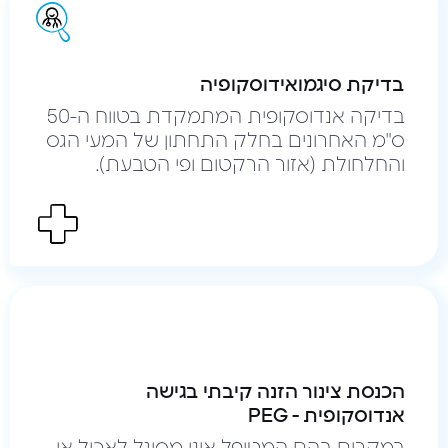
בדיקת סיגמואידוסקופיה
בדיקה אנדוסקופית המתמקדת בטווח ה-50
ס"מ האחרונים בחלק התחתון של המעי הגס
והחלחולת (אזור הרקטום ופי הטבעת).
הכנסת צינור הזנה קיבתי בגישה
אנדוסקופית - PEG