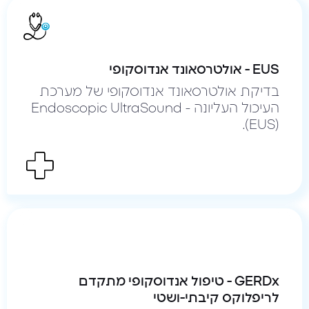
EUS - אולטרסאונד אנדוסקופי
בדיקת אולטרסאונד אנדוסקופי של מערכת
העיכול העליונה - Endoscopic UltraSound
(EUS).
GERDx - טיפול אנדוסקופי מתקדם
לריפלוקס קיבתי-ושטי