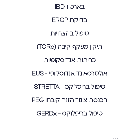
בארט ו-IBD
בדיקת ERCP
טיפול בהצרויות
תיקון מעקף קיבה (TORe)
כריתות אנדוסקופיות
אולטרסאונד אנדוסקופי - EUS
טיפול בריפלוקס - STRETTA
הכנסת צינור הזנה קיבתי PEG
טיפול בריפלוקס - GERDx