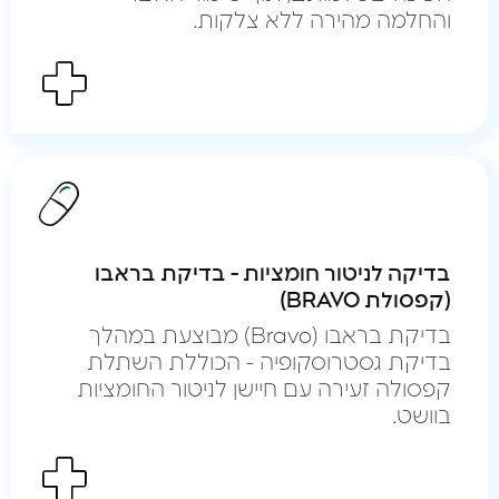
והחלמה מהירה ללא צלקות.
בדיקה לניטור חומציות - בדיקת בראבו
(קפסולת BRAVO)
בדיקת בראבו (Bravo) מבוצעת במהלך
בדיקת גסטרוסקופיה - הכוללת השתלת
קפסולה זעירה עם חיישן לניטור החומציות
בוושט.