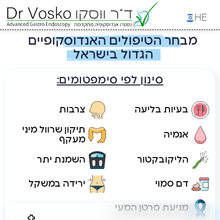
HE
מבחר הטיפולים האנדוסקופיים
הגדול בישראל
סינון לפי סימפטומים:
בעיות בליעה
צרבות
תיקון שרוול מיני
אנמיה
מעקף
הליקובקטור
השמנת יתר
דם סמוי
ירידה במשקל
מניעת סרטן המעי