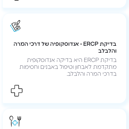
בדיקת ERCP - אנדוסקופיה של דרכי המרה
והלבלב
בדיקת ERCP היא בדיקה אנדוסקופית
מתקדמת לאבחון וטיפול באבנים וחסימות
בדרכי המרה והלבלב.