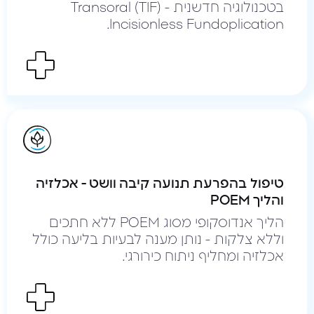
בטכנולוגיה חדשנית - (TIF) Transoral
Incisionless Fundoplication.
טיפול בהפרעת תנועה קיבה וושט - אכלזיה
והליך POEM
הליך אנדוסקופי מסוג POEM ללא חתכים
וללא צלקות - נותן מענה לבעיות בליעה כולל
אכלזיה ומחליף ניתוח כירורגי.