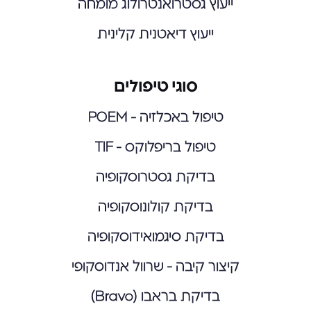
ייעוץ גסטרואנטרולוג מומחה
ייעוץ דיאטנית קלינית
סוגי טיפולים
טיפול באכלזיה - POEM
טיפול בריפלוקס - TIF
בדיקת גסטרוסקופיה
בדיקת קולונוסקופיה
בדיקת סיגמואידוסקופיה
קיצור קיבה - שרוול אנדוסקופי
בדיקת בראבו (Bravo)