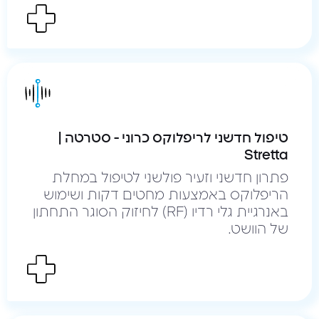
טיפול חדשני לריפלוקס כרוני - סטרטה |
Stretta
פתרון חדשני וזעיר פולשני לטיפול במחלת
הריפלוקס באמצעות מחטים דקות ושימוש
באנרגיית גלי רדיו (RF) לחיזוק הסוגר התחתון
של הוושט.