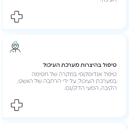
טיפול בהיצרות מערכת העיכול
טיפול אנדוסקופי במקרה של חסימה
במערכת העיכול, על ידי הרחבה של הוושט,
הקיבה, המעי הדק/גס.