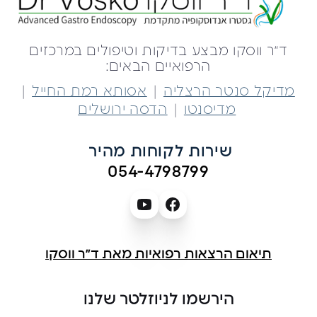
ד״ר ווסקו מבצע בדיקות וטיפולים במרכזים
הרפואיים הבאים:
|
|
מדיקל סנטר הרצליה
אסותא רמת החייל
|
מדיסנטו
הדסה ירושלים
שירות לקוחות מהיר 
054-4798799
תיאום הרצאות רפואיות מאת ד״ר ווסקו
הירשמו לניוזלטר שלנו