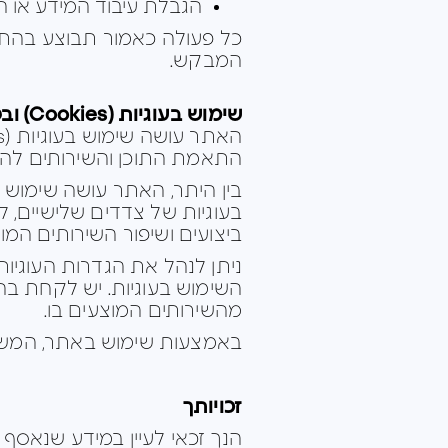
הגבלת עיבוד המידע או ה
המבקש.
שימוש בעוגיות (Cookies) ובטכנולוגיות דומות
התאמת התוכן והשירותים להעד
בין היתר, האתר עושה שימוש ב
ביצועים ושיפור השירותים המו
ניתן לנהל את הגדרות העוגיו
השימוש בעוגיות. יש לקחת בח
מהשירותים המוצעים בו.
באמצעות שימוש באתר, המשתמ
זכויותך
הנך זכאי לעיין במידע שנאסף