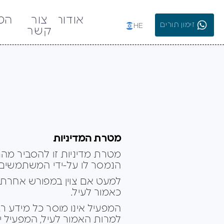
אודות
צור
הטי
זימון תורים
HE
קשר
ש
מטרת המדיניות
מטרת מדיניות זו להסביר מה
הנמסר לו על-ידי המשתמשים 
למעט אם צוין במפורש אחרת 
כאמור לעיל.
המפעיל אינו מוסר כל מידע רג
למרות האמור לעיל, המפעיל י