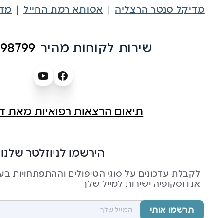
|
|
מדיקל סנטר הרצליה
אסותא רמת החייל
מדי
שירות לקוחות מהיר
798799
תיאום הרצאות רפואיות מאת ד״
הירשמו לניוזלטר שלנו
לקבלת עדכונים על סוגי הטיפולים וההתפתחויות בע
אנדוסקופיה ישירות למייל שלך