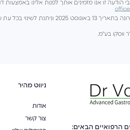
הודעה זו אנו מזמינים אותך לפנות אלינו באמצעות דו
offic
הודעת הפרטיות עודכנה לאחרונה בתאריך 13 באוגוס
 ווסקו בע"מ.
ניווט מהיר
אודות
צור קשר
ם הרפואיים הבאים: