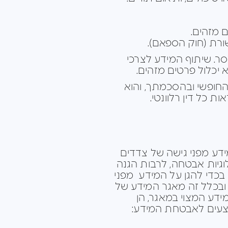
 מזהים.
רת (חוק הספאם).
ר. שיתוף המידע לצרכי
יכלול פרטים מזהים.
החופשי ובהסכמתך, והוא
דע מפני גישה של צדדים
וגיות אבטחה, לרבות הגנה
ארגוניים אחרים בכדי להגן על המידע מפני
ן, ובכלל זה מאגר המידע של
דע המצוי במאגר, הן
מצעים לאבטחת המידע: