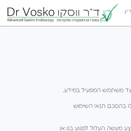
ים
יצד משתמש המפעיל במידע,
ו בהסכם תנאי השימוש
ע מעשה העלול לפגוע בנו או