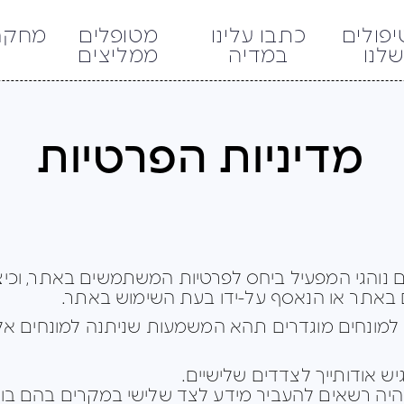
פולים
כתבו עלינו
מטופלים
מחקר
לנו
במדיה
ממליצים
מדיניות הפרטיות
ם נוהגי המפעיל ביחס לפרטיות המשתמשים באתר, וכ
באתר או הנאסף על-ידו בעת השימוש באתר.
למונחים מוגדרים תהא המשמעות שניתנה למונחים אל
יש אודותייך לצדדים שלישיים.
היה רשאים להעביר מידע לצד שלישי במקרים בהם בוצ