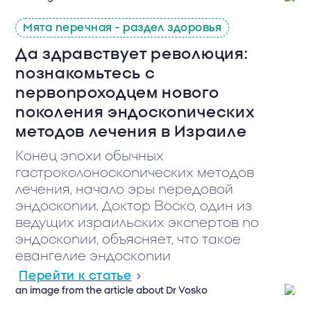
Мята перечная - раздел здоровья
Да здравствует революция:
познакомьтесь с
первопроходцем нового
поколения эндоскопических
методов лечения в Израиле
Конец эпохи обычных
гастроколоноскопических методов
лечения, начало эры передовой
эндоскопии. Доктор Воско, один из
ведущих израильских экспертов по
эндоскопии, объясняет, что такое
евангелие эндоскопии
Перейти к статье