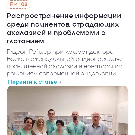
103 FМ
Распространение информации
среди пациентов, страдающих
ахалазией и проблемами с
глотанием
Гидеон Райхер приглашает доктора
Воско в еженедельной радиопередаче,
посвященной ахалазии и новаторским
решениям современной эндоскопии
Перейти к статье