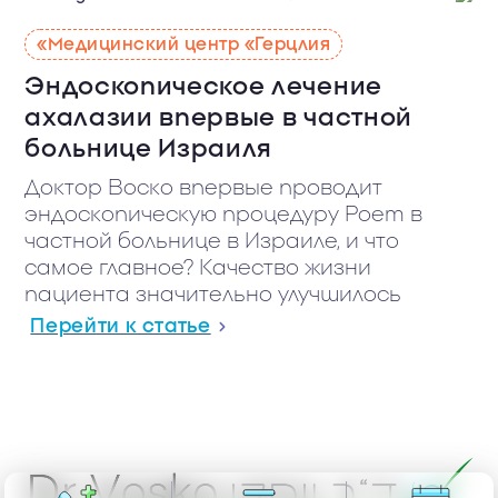
Медицинский центр «Герцлия»
Эндоскопическое лечение
ахалазии впервые в частной
больнице Израиля
Доктор Воско впервые проводит
эндоскопическую процедуру Poem в
частной больнице в Израиле, и что
самое главное? Качество жизни
пациента значительно улучшилось
Перейти к статье