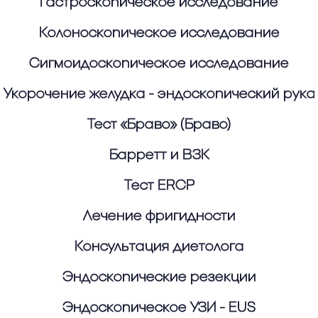
Гастроскопическое исследование
Колоноскопическое исследование
Сигмоидоскопическое исследование
Укорочение желудка - эндоскопический рука
Тест «Браво» (Браво)
Барретт и ВЗК
Тест ERCP
Лечение фригидности
Консультация диетолога
Эндоскопические резекции
Эндоскопическое УЗИ - EUS