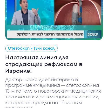
Стетоскоп - 13-й канал
Настоящая линия для
страдающих рефлюксом в
Израиле!
Доктор Воско дает интервью в
программе «Медицина — стетоскоп» на
13-м канале о новаторских медицинских
технологиях и революционном лечении,
которое он предлагает больным