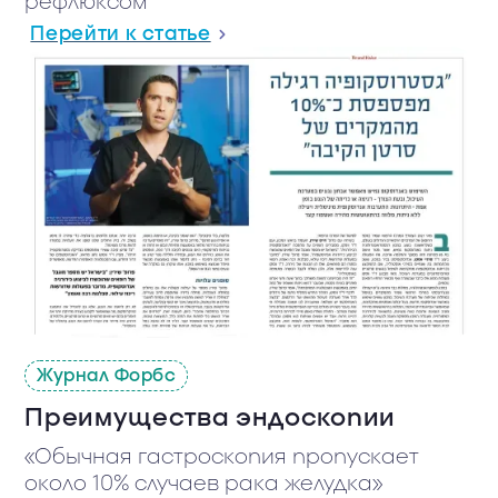
рефлюксом
Перейти к статье
Журнал Форбс
Преимущества эндоскопии
«Обычная гастроскопия пропускает
около 10% случаев рака желудка»