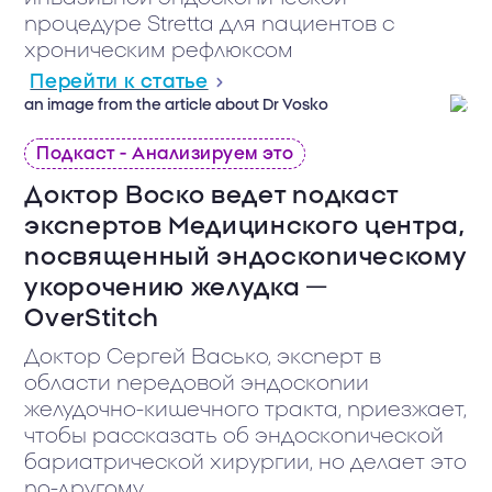
процедуре Stretta для пациентов с
хроническим рефлюксом
Перейти к статье
Подкаст - Анализируем это
Доктор Воско ведет подкаст
экспертов Медицинского центра,
посвященный эндоскопическому
укорочению желудка —
OverStitch
Доктор Сергей Васько, эксперт в
области передовой эндоскопии
желудочно-кишечного тракта, приезжает,
чтобы рассказать об эндоскопической
бариатрической хирургии, но делает это
по-другому.