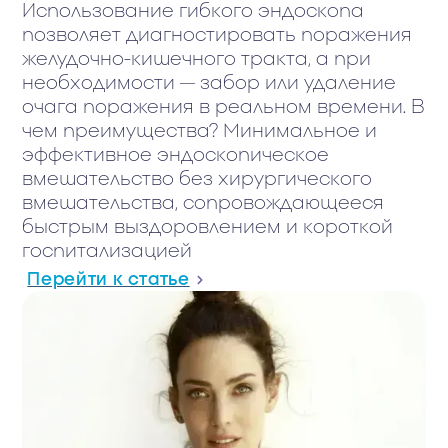
Использование гибкого эндоскопа
позволяет диагностировать поражения
желудочно-кишечного тракта, а при
необходимости — забор или удаление
очага поражения в реальном времени. В
чем преимущества? Минимальное и
эффективное эндоскопическое
вмешательство без хирургического
вмешательства, сопровождающееся
быстрым выздоровлением и короткой
госпитализацией
Перейти к статье