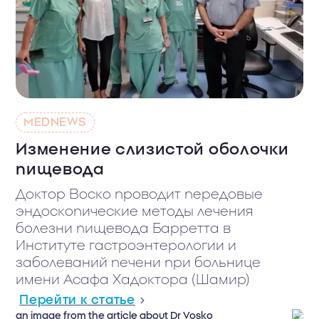
MEDNEWS
Изменение слизистой оболочки
пищевода
Доктор Воско проводит передовые
эндоскопические методы лечения
болезни пищевода Барретта в
Институте гастроэнтерологии и
заболеваний печени при больнице
имени Асафа Хадоктора (Шамир)
Перейти к статье