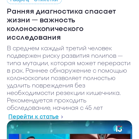
Ранняя диагностика спасает
жизни — важность
колоноскопического
исследования
В среднем каждый третий человек
подвержен риску развития полипов —
типа мутации, которая может перерасти
в рак. Раннее обнаружение с помощью
колоноскопии позволяет полностью
удалить повреждения без
необходимости резекции кишечника.
Рекомендуется проходить
обследование, начиная с 45 лет
Перейти к статье