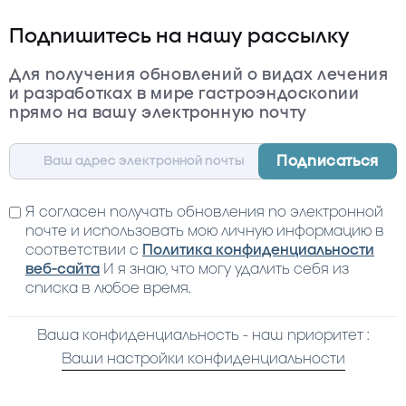
Подпишитесь на нашу рассылку
Для получения обновлений о видах лечения
и разработках в мире гастроэндоскопии
прямо на вашу электронную почту
Я согласен получать обновления по электронной
почте и использовать мою личную информацию в
соответствии с
Политика конфиденциальности
веб-сайта
И я знаю, что могу удалить себя из
списка в любое время.
Ваша конфиденциальность - наш приоритет :
Ваши настройки конфиденциальности