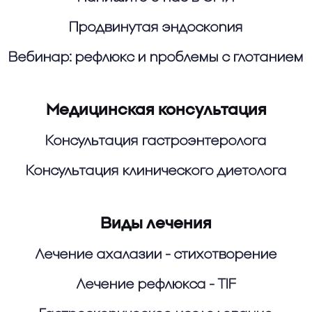
Продвинутая эндоскопия
Вебинар: рефлюкс и проблемы с глотанием
Медицинская консультация
Консультация гастроэнтеролога
Консультация клинического диетолога
Виды лечения
Лечение ахалазии - стихотворение
Лечение рефлюкса - TIF