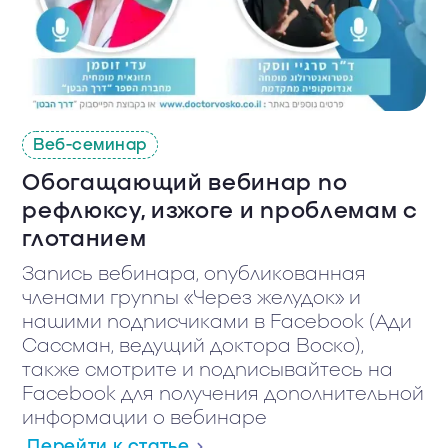
Веб-семинар
Обогащающий вебинар по
рефлюксу, изжоге и проблемам с
глотанием
Запись вебинара, опубликованная
членами группы «Через желудок» и
нашими подписчиками в Facebook (Ади
Сассман, ведущий доктора Воско),
также смотрите и подписывайтесь на
Facebook для получения дополнительной
информации о вебинаре
Перейти к статье