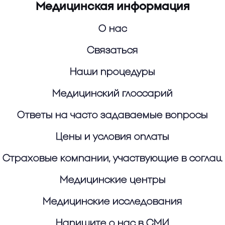
Медицинская информация
О нас
Связаться
Наши процедуры
Медицинский глоссарий
Ответы на часто задаваемые вопросы
Цены и условия оплаты
Страховые компании, участвующие в согла
Медицинские центры
Медицинские исследования
Напишите о нас в СМИ