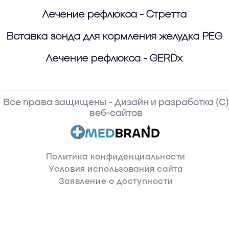
Лечение рефлюкса - Стретта
Вставка зонда для кормления желудка PEG
Лечение рефлюкса - GERDx
(C) Все права защищены - Дизайн и разработка
веб-сайтов
Политика конфиденциальности
Условия использования сайта
Заявление о доступности