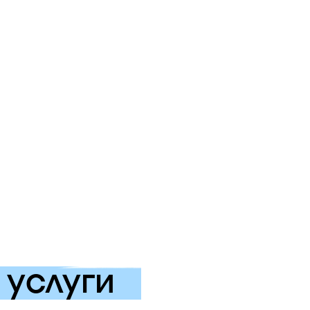
услуги