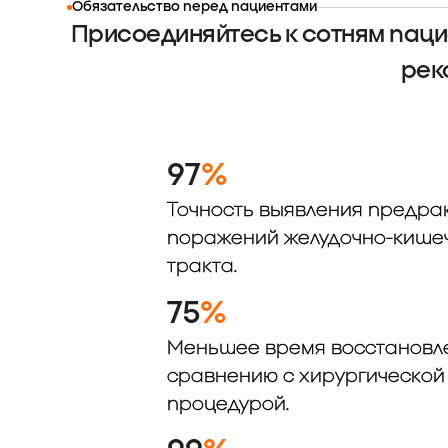
Обязательство перед пациентами
Присоединяйтесь к сотням паци
рек
97
%
Точность выявления предра
поражений желудочно-кише
тракта.
75
%
Меньшее время восстановл
сравнению с хирургической
процедурой.