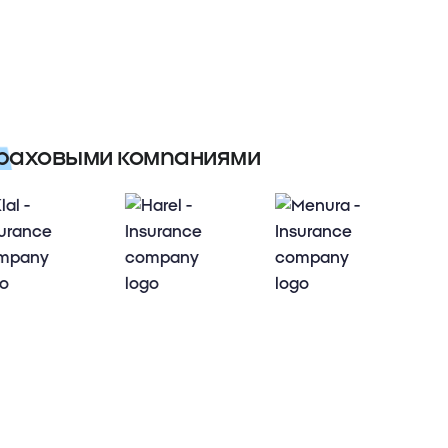
траховыми компаниями