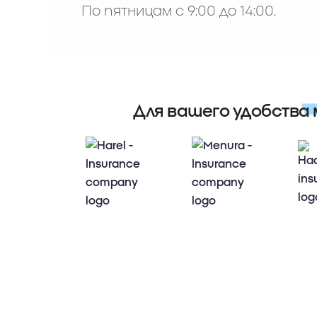
По пятницам с 9:00 до 14:00.
Для вашего удобства