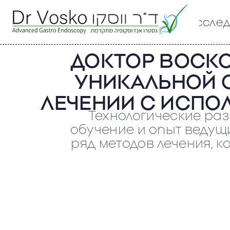
иссле
ДОКТОР ВОСКО
УНИКАЛЬНОЙ 
ЛЕЧЕНИИ С ИСП
Технологические раз
обучение и опыт ведущ
ряд методов лечения, 