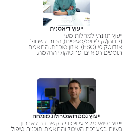
ייעוץ דיאטנית
ייעוץ תזונתי למחלות מעי
(קרוהן/קוליטיס/סעיפים), הכנה לשרוול
אנדוסקופי (ESG) ואיזון סוכרת. התאמת
תוספים רפואיים ופרוטוקולי החלמה.
ייעוץ גסטרואנטרולוג מומחה
ייעוץ רפואי מקצועי ויסודי בקשב רב לאבחון
בעיות במערכת העיכול והתאמת תוכנית טיפול