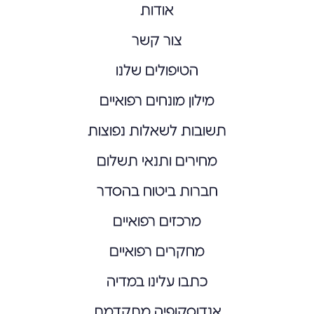
אודות
צור קשר
הטיפולים שלנו
מילון מונחים רפואיים
תשובות לשאלות נפוצות
מחירים ותנאי תשלום
חברות ביטוח בהסדר
מרכזים רפואיים
מחקרים רפואיים
כתבו עלינו במדיה
אנדוסקופיה מתקדמת