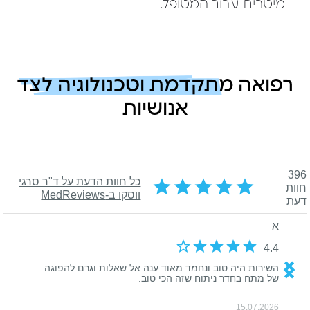
מיטבית עבור המטופל.
רפואה מתקדמת וטכנולוגיה לצד
אנושיות
רפואה מתקדמת וטכנולוגיה ל
אנושיות