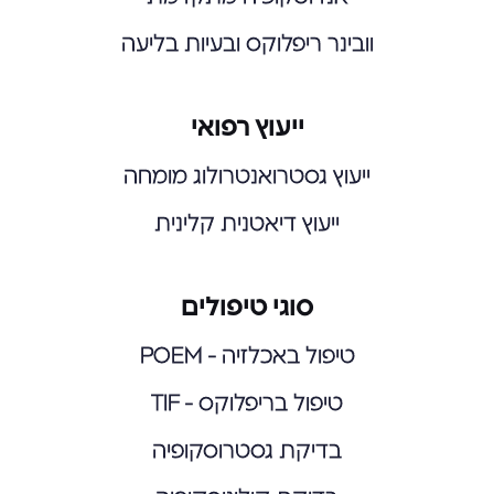
וובינר ריפלוקס ובעיות בליעה
ייעוץ רפואי
ייעוץ גסטרואנטרולוג מומחה
ייעוץ דיאטנית קלינית
סוגי טיפולים
טיפול באכלזיה - POEM
טיפול בריפלוקס - TIF
בדיקת גסטרוסקופיה