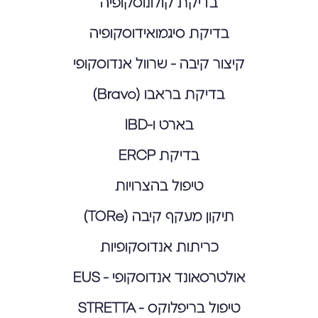
בדיקת קולונוסקופיה
בדיקת סיגמואידוסקופיה
קיצור קיבה - שרוול אנדוסקופי
בדיקת בראבו (Bravo)
בארט ו-IBD
בדיקת ERCP
טיפול בהצרויות
תיקון מעקף קיבה (TORe)
כריתות אנדוסקופיות
אולטרסאונד אנדוסקופי - EUS
טיפול בריפלוקס - STRETTA