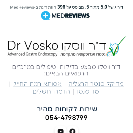
ד״ר ווסקו מבצע בדיקות וטיפולים במרכזים
הרפואיים הבאים:
|
|
מדיקל סנטר הרצליה
אסותא רמת החייל
|
מדיסנטו
הדסה ירושלים
שירות לקוחות מהיר 
054-4798799