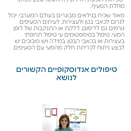
מחלת הסעיף.
מאוד שכיח בגילאים מבוגרים בעולם המערבי. יכול
לגרום לכאבי בטן ולעצירות. לעיתים הסעיפים
גורמים גם לדימום, דלקת או התנקבות של דופן
המעי. טיפול בסימפטומים עי טיפול תרופתי
בעצירות או בכאבי הבטן. במידה ויש סיבוכים יש
לבצע ניתוח לכריתת חלק מהמעי עם הסעיפים.
טיפולים אנדוסקופיים הקשורים
לנושא