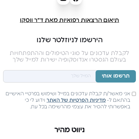
תיאום הרצאות רפואיות מאת ד״ר ווסקו
הירשמו לניוזלטר שלנו
לקבלת עדכונים על סוגי הטיפולים וההתפתחויות
בעולם הגסטרו אנדוסקופיה ישירות למייל שלך
אני מאשר/ת קבלת עדכונים במייל ושימוש בפרטיי האישיים
בהתאם ל-
מדיניות הפרטיות של האתר
וידוע לי כי
באפשרותי להסיר את עצמי מהרשימה בכל עת.
ניווט מהיר