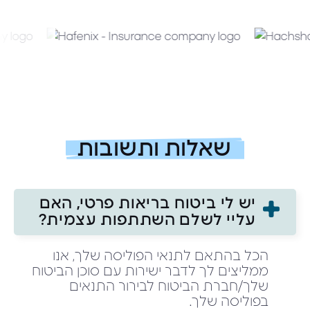
שאלות ותשובות
יש לי ביטוח בריאות פרטי, האם
עליי לשלם השתתפות עצמית?
הכל בהתאם לתנאי הפוליסה שלך, אנו
ממליצים לך לדבר ישירות עם סוכן הביטוח
שלך/חברת הביטוח לבירור התנאים
בפוליסה שלך.