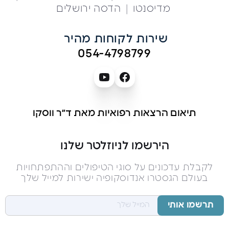
|
מדיסנטו
הדסה ירושלים
שירות לקוחות מהיר 
054-4798799
תיאום הרצאות רפואיות מאת ד״ר ווסקו
הירשמו לניוזלטר שלנו
לקבלת עדכונים על סוגי הטיפולים וההתפתחויות
בעולם הגסטרו אנדוסקופיה ישירות למייל שלך