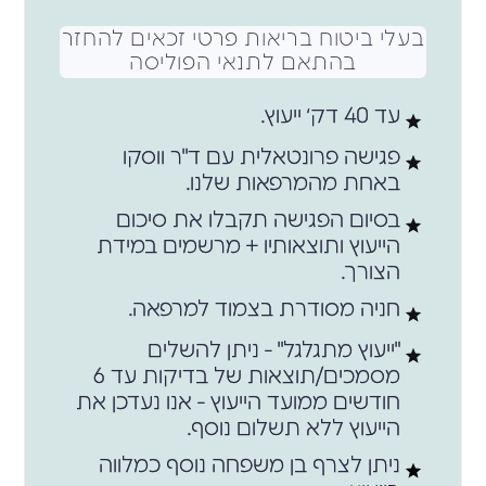
בעלי ביטוח בריאות פרטי זכאים להחזר
בהתאם לתנאי הפוליסה
עד 40 דק׳ ייעוץ.
פגישה פרונטאלית עם ד"ר ווסקו
באחת מהמרפאות שלנו.
בסיום הפגישה תקבלו את סיכום
הייעוץ ותוצאותיו + מרשמים במידת
הצורך.
חניה מסודרת בצמוד למרפאה.
"ייעוץ מתגלגל" - ניתן להשלים
מסמכים/תוצאות של בדיקות עד 6
חודשים ממועד הייעוץ - אנו נעדכן את
הייעוץ ללא תשלום נוסף.
ניתן לצרף בן משפחה נוסף כמלווה