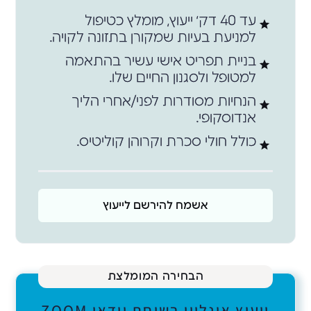
עד 40 דק׳ ייעוץ, מומלץ כטיפול
למניעת בעיות שמקורן בתזונה לקויה.
בניית תפריט אישי עשיר בהתאמה
למטופל ולסגנון החיים שלו.
הנחיות מסודרות לפני/אחרי הליך
אנדוסקופי.
כולל חולי סכרת וקרוהן קוליטיס.
אשמח להירשם לייעוץ
הבחירה המומלצת
ייעוץ אונליין בשיחת וידאו ZOOM