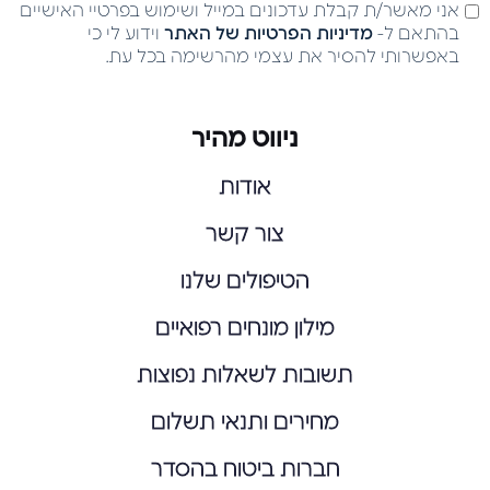
אני מאשר/ת קבלת עדכונים במייל ושימוש בפרטיי האישיים
בהתאם ל-
מדיניות הפרטיות של האתר
וידוע לי כי
באפשרותי להסיר את עצמי מהרשימה בכל עת.
ניווט מהיר
אודות
צור קשר
הטיפולים שלנו
מילון מונחים רפואיים
תשובות לשאלות נפוצות
מחירים ותנאי תשלום
חברות ביטוח בהסדר