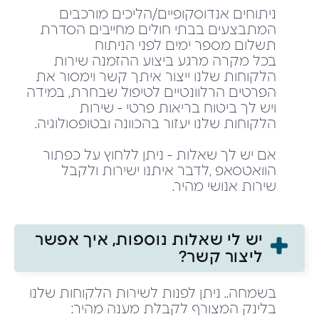
ניתוחים אנדוסקופיים/הליכים מורכבים
המתבצעים בבתי חולים מחייבים הסדרת
תשלום מספר ימים לפני הניתוח
בכל מקרה מרגע ביצוע ההזמנה שירות
הלקוחות שלנו ייצור איתך קשר וימסור את
הפרטים הרלוונטיים לטיפול שבחרת, במידה
ויש לך ביטוח בריאות פרטי - שירות
הלקוחות שלנו יעזור בהכוונה ובטופסולוגיה.
אם יש לך שאלות - ניתן ללחוץ על כפתור
הוואטסאפ ,לדבר איתנו ישירות ולקבל
שירות אנושי מהיר.
יש לי שאלות נוספות, איך אפשר
ליצור קשר?
בשמחה.. ניתן לפנות לשירות הלקוחות שלנו
בלינק המצורף לקבלת מענה מהיר: