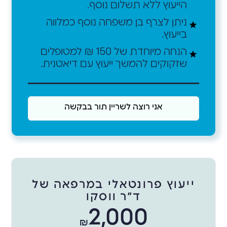
הייעוץ ללא תשלום נוסף.
ניתן לצרף בן משפחה נוסף כמלווה
בייעוץ.
הנחה מיוחדת של 150 ₪ למטופלים
שזקוקים להמשך ייעוץ עם דיאטנית.
אני רוצה לשריין תור בבקשה
ייעוץ פרונטאלי במרפאה של
ד״ר ווסקו
2,000
₪