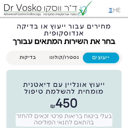
HE
מחירים עבור ייעוץ או בדיקה
אנדוסקופית
בחר את השירות המתאים עבורך
ייעוצים
גסטרו/קולונו
בדיקות
ייעוץ אונליין עם דיאטנית
מומחית להשלמת טיפול
450
₪
בעלי ביטוח בריאות פרטי זכאים להחזר
בהתאם לתנאי הפוליסה