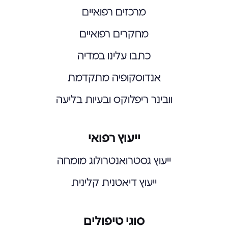
מרכזים רפואיים
מחקרים רפואיים
כתבו עלינו במדיה
אנדוסקופיה מתקדמת
וובינר ריפלוקס ובעיות בליעה
ייעוץ רפואי
ייעוץ גסטרואנטרולוג מומחה
ייעוץ דיאטנית קלינית
סוגי טיפולים