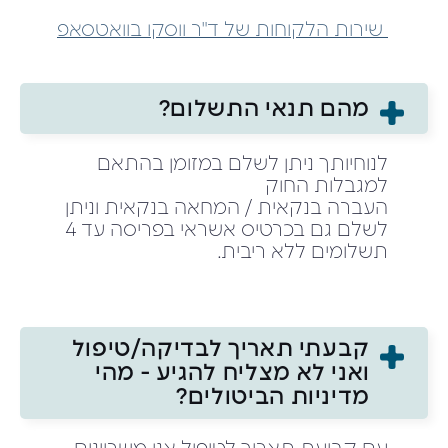
שירות הלקוחות של ד"ר ווסקו בוואטסאפ
מהם תנאי התשלום?
לנוחיותך ניתן לשלם במזומן בהתאם
למגבלות החוק
העברה בנקאית / המחאה בנקאית וניתן
לשלם גם בכרטיס אשראי בפריסה עד 4
תשלומים ללא ריבית.
קבעתי תאריך לבדיקה/טיפול
ואני לא מצליח להגיע - מהי
מדיניות הביטולים?