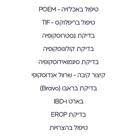
טיפול באכלזיה - POEM
טיפול בריפלוקס - TIF
בדיקת גסטרוסקופיה
בדיקת קולונוסקופיה
בדיקת סיגמואידוסקופיה
קיצור קיבה - שרוול אנדוסקופי
בדיקת בראבו (Bravo)
בארט ו-IBD
בדיקת ERCP
טיפול בהצרויות