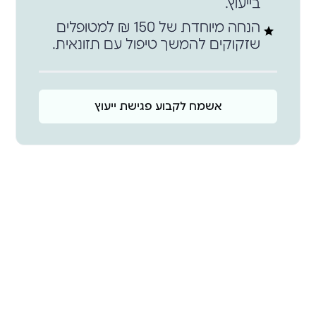
בייעוץ.
הנחה מיוחדת של 150 ₪ למטופלים
שזקוקים להמשך טיפול עם תזונאית.
אשמח לקבוע פגישת ייעוץ