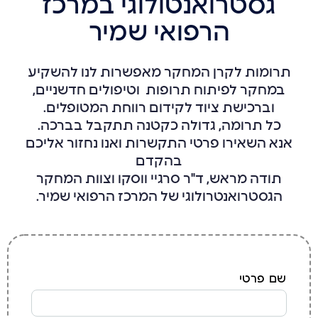
גסטרואנטולוגי במרכז
הרפואי שמיר
תרומות לקרן המחקר מאפשרות לנו להשקיע
במחקר לפיתוח תרופות וטיפולים חדשניים,
וברכישת ציוד לקידום רווחת המטופלים.
כל תרומה, גדולה כקטנה תתקבל בברכה.
אנא השאירו פרטי התקשרות ואנו נחזור אליכם
בהקדם
תודה מראש, ד"ר סרגיי ווסקו וצוות המחקר
הגסטרואנטרולוגי של המרכז הרפואי שמיר.
שם פרטי