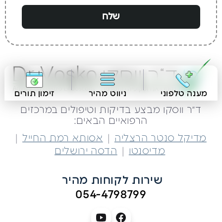
שלח
מענה טלפוני
ניווט מהיר
זימון תורים
ד״ר ווסקו מבצע בדיקות וטיפולים במרכזים
הרפואיים הבאים:
|
|
מדיקל סנטר הרצליה
אסותא רמת החייל
|
מדיסנטו
הדסה ירושלים
שירות לקוחות מהיר 
054-4798799