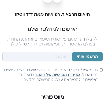
תיאום הרצאות רפואיות מאת ד״ר ווסקו
הירשמו לניוזלטר שלנו
לקבלת עדכונים על סוגי הטיפולים וההתפתחויות
בעולם הגסטרו אנדוסקופיה ישירות למייל שלך
אני מאשר/ת קבלת עדכונים במייל ושימוש בפרטיי האישיים
בהתאם ל-
מדיניות הפרטיות של האתר
וידוע לי כי
באפשרותי להסיר את עצמי מהרשימה בכל עת.
ניווט מהיר