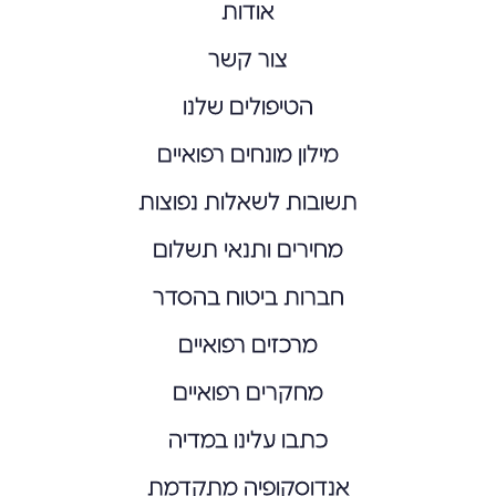
אודות
צור קשר
הטיפולים שלנו
מילון מונחים רפואיים
תשובות לשאלות נפוצות
מחירים ותנאי תשלום
חברות ביטוח בהסדר
מרכזים רפואיים
מחקרים רפואיים
כתבו עלינו במדיה
אנדוסקופיה מתקדמת