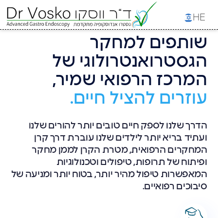
HE
שותפים למחקר
הגסטרואנטרולוגי של
המרכז הרפואי שמיר,
עוזרים להציל חיים.
הדרך שלנו לספק חיים טובים יותר להורים שלנו
ועתיד בריא יותר לילדים שלנו עוברת דרך קרן
המחקרים הרפואית, מטרת הקרן לממן מחקר
ופיתוח של תרופות, טיפולים וטכנולוגיות
המאפשרות טיפול מהיר יותר, בטוח יותר ומניעה של
סיבוכים רפואיים.