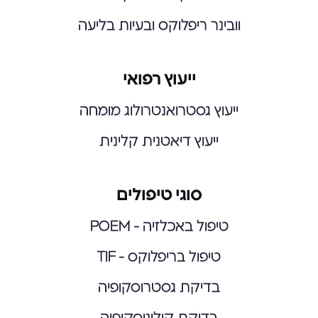
וובינר ריפלוקס ובעיות בליעה
ייעוץ רפואי
ייעוץ גסטרואנטרולוג מומחה
ייעוץ דיאטנית קלינית
סוגי טיפולים
טיפול באכלזיה - POEM
טיפול בריפלוקס - TIF
בדיקת גסטרוסקופיה