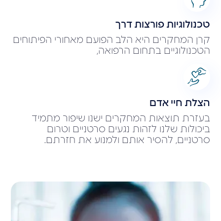
טכנולוגיות פורצות דרך
קרן המחקרים היא הלב הפועם מאחורי הפיתוחים
הטכנולוגיים בתחום הרפואה,
הצלת חיי אדם
בעזרת תוצאות המחקרים ישנו שיפור מתמיד
ביכולות שלנו לזהות נגעים סרטניים וטרום
סרטניים, להסיר אותם ולמנוע את חזרתם.