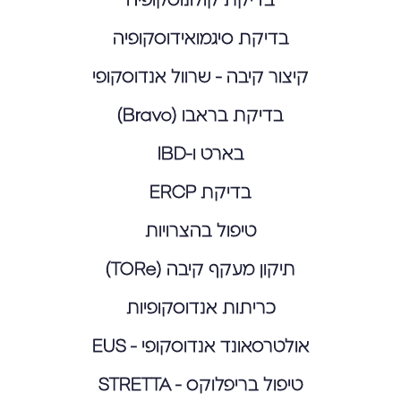
בדיקת קולונוסקופיה
בדיקת סיגמואידוסקופיה
קיצור קיבה - שרוול אנדוסקופי
בדיקת בראבו (Bravo)
בארט ו-IBD
בדיקת ERCP
טיפול בהצרויות
תיקון מעקף קיבה (TORe)
כריתות אנדוסקופיות
אולטרסאונד אנדוסקופי - EUS
טיפול בריפלוקס - STRETTA