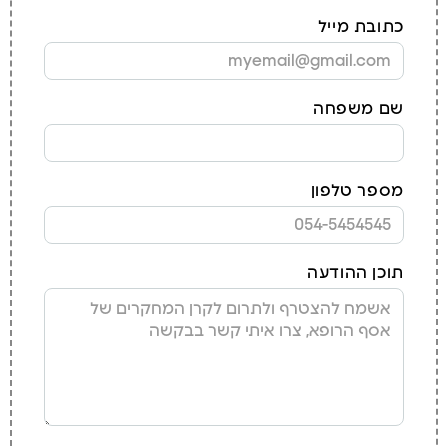
כתובת מייל
שם משפחה
מספר טלפון
תוכן ההודעה