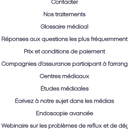
Contacter
Nos traitements
Glossaire médical
Réponses aux questions les plus fréquemment
Prix et conditions de paiement
Compagnies d'assurance participant à l'arran
Centres médicaux
Études médicales
Écrivez à notre sujet dans les médias
Endoscopie avancée
Webinaire sur les problèmes de reflux et de dégl