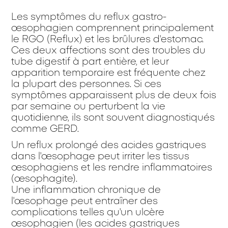
Les symptômes du reflux gastro-
œsophagien comprennent principalement
le RGO (Reflux) et les brûlures d'estomac.
Ces deux affections sont des troubles du
tube digestif à part entière, et leur
apparition temporaire est fréquente chez
la plupart des personnes. Si ces
symptômes apparaissent plus de deux fois
par semaine ou perturbent la vie
quotidienne, ils sont souvent diagnostiqués
comme GERD.
Un reflux prolongé des acides gastriques
dans l'œsophage peut irriter les tissus
œsophagiens et les rendre inflammatoires
(œsophagite).
Une inflammation chronique de
l'œsophage peut entraîner des
complications telles qu'un ulcère
œsophagien (les acides gastriques