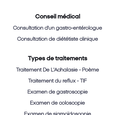
Conseil médical
Consultation d'un gastro-entérologue
Consultation de diététiste clinique
Types de traitements
Traitement De L'Achalasie - Poème
Traitement du reflux - TIF
Examen de gastroscopie
Examen de coloscopie
Examen de sigmoïdoscopie