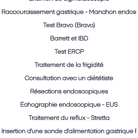
Raccourcissement gastrique - Manchon endos
Test Bravo (Bravo)
Barrett et IBD
Test ERCP
Traitement de la frigidité
Consultation avec un diététiste
Résections endoscopiques
Échographie endoscopique - EUS
Traitement du reflux - Stretta
Insertion d'une sonde d'alimentation gastrique