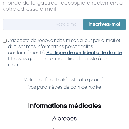
monde de la gastroendoscopie directement à
votre adresse e-mail
J'accepte de recevoir des mises à jour par e-mail et
d'utiliser mes informations personnelles
conformément à
Politique de confidentialité du site
Et je sais que je peux me retirer de la liste à tout
moment.
Votre confidentialité est notre priorité :
Vos paramètres de confidentialité
Informations médicales
À propos