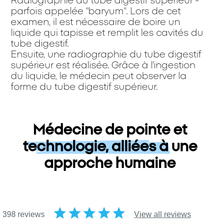
Radiographie du tube digestif supérieur -
parfois appelée "baryum". Lors de cet
examen, il est nécessaire de boire un
liquide qui tapisse et remplit les cavités du
tube digestif.
Ensuite, une radiographie du tube digestif
supérieur est réalisée. Grâce à l'ingestion
du liquide, le médecin peut observer la
forme du tube digestif supérieur.
Médecine de pointe et
technologie, alliées à une
approche humaine
אה מתקדמת וטכנולוגיה לצד
אנושיות