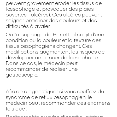
peuvent gravement éroder les tissus de
l'œsophage et provoquer des plaies
ouvertes - ulcères). Ces ulcères peuvent
saigner, entraîner des douleurs et des
difficultés à avaler.
Ou l'œsophage de Barrett - il s'agit d'une
condition où la couleur et la texture des
tissus œsophagiens changent. Ces
modifications augmentent les risques de
développer un cancer de l'œsophage.
Dans ce cas, le médecin peut
recommander de réaliser une
gastroscopie.
Afin de diagnostiquer si vous souffrez du
syndrome de reflux œsophagien, le
médecin peut recommander des examens
tels que :