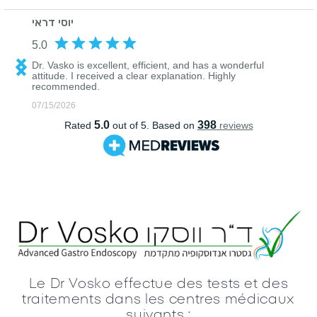
Le Dr Vosko effectue des tests et des
traitements dans les centres médicaux
suivants :