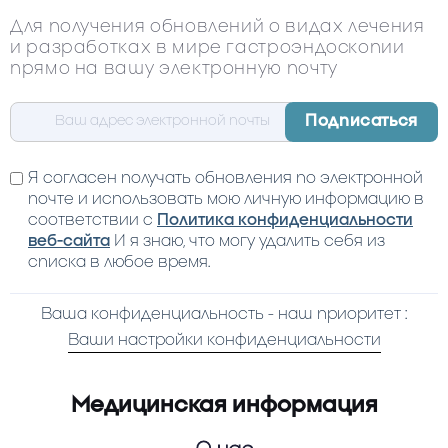
Для получения обновлений о видах лечения
и разработках в мире гастроэндоскопии
прямо на вашу электронную почту
Я согласен получать обновления по электронной
почте и использовать мою личную информацию в
соответствии с
Политика конфиденциальности
веб-сайта
И я знаю, что могу удалить себя из
списка в любое время.
Ваша конфиденциальность - наш приоритет :
Ваши настройки конфиденциальности
Медицинская информация