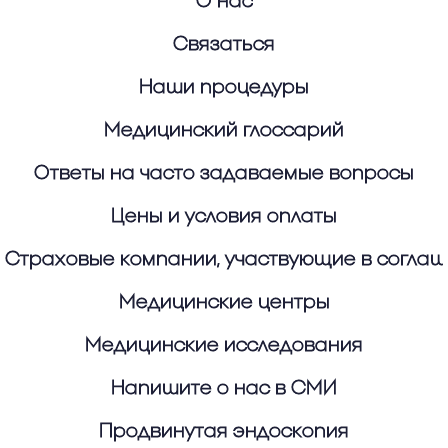
О нас
Связаться
Наши процедуры
Медицинский глоссарий
Ответы на часто задаваемые вопросы
Цены и условия оплаты
Страховые компании, участвующие в согла
Медицинские центры
Медицинские исследования
Напишите о нас в СМИ
Продвинутая эндоскопия