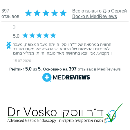
אנושיות