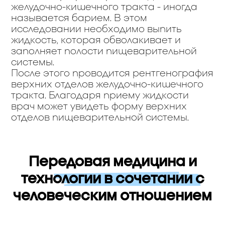
желудочно-кишечного тракта - иногда
называется барием. В этом
исследовании необходимо выпить
жидкость, которая обволакивает и
заполняет полости пищеварительной
системы.
После этого проводится рентгенография
верхних отделов желудочно-кишечного
тракта. Благодаря приему жидкости
врач может увидеть форму верхних
отделов пищеварительной системы.
Передовая медицина и
технологии в сочетании с
человеческим отношением
אה מתקדמת וטכנולוגיה לצד