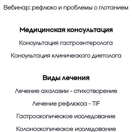
Вебинар: рефлюкс и проблемы с глотанием
Медицинская консультация
Консультация гастроэнтеролога
Консультация клинического диетолога
Виды лечения
Лечение ахалазии - стихотворение
Лечение рефлюкса - TIF
Гастроскопическое исследование
Колоноскопическое исследование