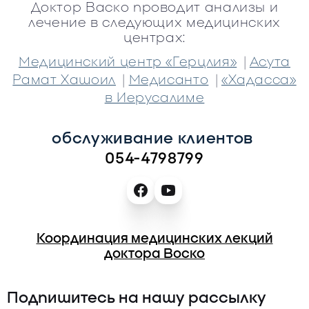
Доктор Васко проводит анализы и
лечение в следующих медицинских
центрах:
|
Медицинский центр «Герцлия»
Асута
|
|
Рамат Хашоил
Медисанто
«Хадасса»
в Иерусалиме
обслуживание клиентов 
054-4798799
Координация медицинских лекций
доктора Воско
Подпишитесь на нашу рассылку