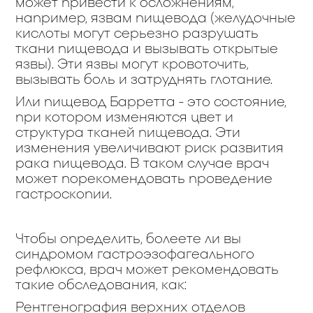
может привести к осложнениям,
например, язвам пищевода (желудочные
кислоты могут серьезно разрушать
ткани пищевода и вызывать открытые
язвы). Эти язвы могут кровоточить,
вызывать боль и затруднять глотание.
Или пищевод Барретта - это состояние,
при котором изменяются цвет и
структура тканей пищевода. Эти
изменения увеличивают риск развития
рака пищевода. В таком случае врач
может порекомендовать проведение
гастроскопии.
Чтобы определить, болеете ли вы
синдромом гастроэзофагеального
рефлюкса, врач может рекомендовать
такие обследования, как:
Рентгенография верхних отделов