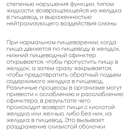
степенью нарушения функции, типом
жидкости, возвращающейся из желудка
в пищевод, и выраженностью
нейтрализующего воздействия слюны.
При нормальном пищеварении, когда
пища движется по пищеводу в желудок,
нижний пищеводный сфинктер
открывается, чтобы пропустить пищу в
желудок, а затем сразу закрывается,
чтобы предотвратить обратный подъем
содержимого желудка в пищевод.
Различные процессы в организме могут
привести к ослаблению и расслаблению
сфинктера, в результате чего
происходит возврат пищи с кислотой
желудка или желчью, либо без них, из
желудка в пищевод. Это вызывает
раздражение слизистой оболочки