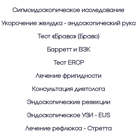
Сигмоидоскопическое исследование
Укорочение желудка - эндоскопический рука
Тест «Браво» (Браво)
Барретт и ВЗК
Тест ERCP
Лечение фригидности
Консультация диетолога
Эндоскопические резекции
Эндоскопическое УЗИ - EUS
Лечение рефлюкса - Стретта