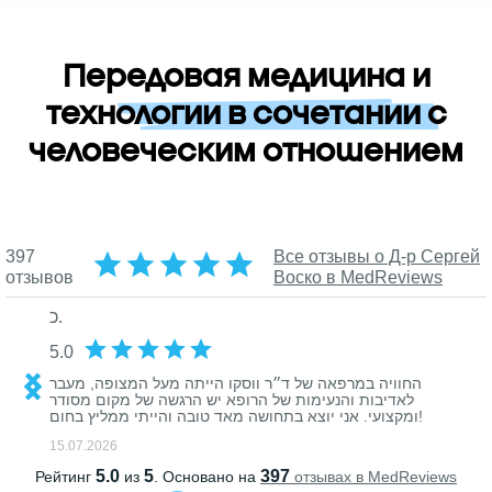
Передовая медицина и
технологии в сочетании с
человеческим отношением
אה מתקדמת וטכנולוגיה לצד
אנושיות