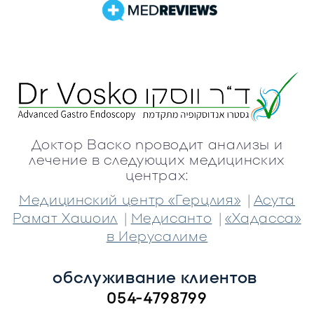
Доктор Васко проводит анализы и
лечение в следующих медицинских
центрах:
|
Медицинский центр «Герцлия»
Асута
|
|
Рамат Хашоил
Медисанто
«Хадасса»
в Иерусалиме
обслуживание клиентов 
054-4798799