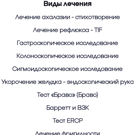
Виды лечения
Лечение ахалазии - стихотворение
Лечение рефлюкса - TIF
Гастроскопическое исследование
Колоноскопическое исследование
Сигмоидоскопическое исследование
Укорочение желудка - эндоскопический рука
Тест «Браво» (Браво)
Барретт и ВЗК
Тест ERCP
Лечение фригидности