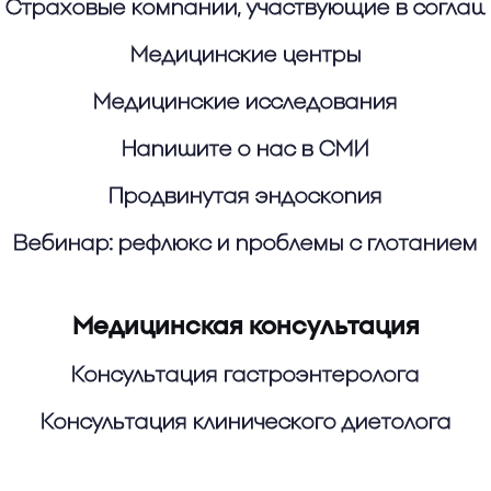
Страховые компании, участвующие в согла
Медицинские центры
Медицинские исследования
Напишите о нас в СМИ
Продвинутая эндоскопия
Вебинар: рефлюкс и проблемы с глотанием
Медицинская консультация
Консультация гастроэнтеролога
Консультация клинического диетолога