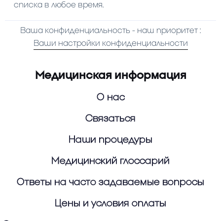
списка в любое время.
Ваша конфиденциальность - наш приоритет :
Ваши настройки конфиденциальности
Медицинская информация
О нас
Связаться
Наши процедуры
Медицинский глоссарий
Ответы на часто задаваемые вопросы
Цены и условия оплаты