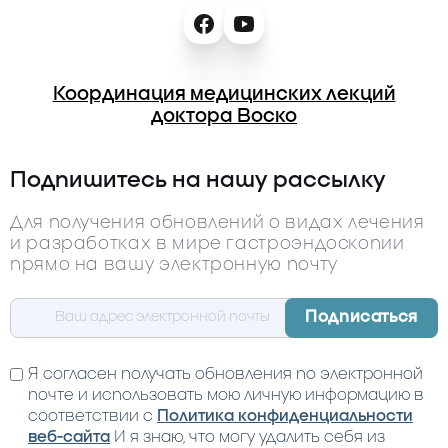
Координация медицинских лекций
доктора Воско
Подпишитесь на нашу рассылку
Для получения обновлений о видах лечения
и разработках в мире гастроэндоскопии
прямо на вашу электронную почту
Я согласен получать обновления по электронной
почте и использовать мою личную информацию в
соответствии с
Политика конфиденциальности
веб-сайта
И я знаю, что могу удалить себя из