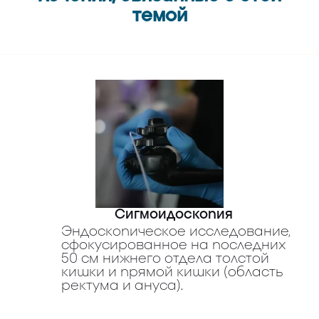
темой
Сигмоидоскопия
Эндоскопическое исследование,
сфокусированное на последних
50 см нижнего отдела толстой
кишки и прямой кишки (область
ректума и ануса).