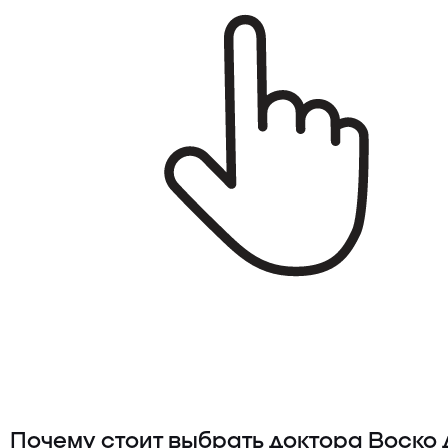
Почему стоит выбрать доктора Воско