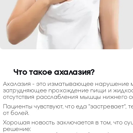
Что такое ахалазия?
Ахалазия - это изматывающее нарушение 
затрудняющее прохождение пищи и жидкост
отсутствия расслабления мышцы нижнего с
Пациенты чувствуют, что еда "застревает", 
от болей.
Хорошая новость заключается в том, что с
решение: