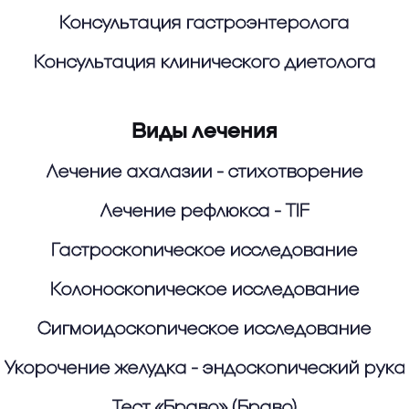
Консультация гастроэнтеролога
Консультация клинического диетолога
Виды лечения
Лечение ахалазии - стихотворение
Лечение рефлюкса - TIF
Гастроскопическое исследование
Колоноскопическое исследование
Сигмоидоскопическое исследование
Укорочение желудка - эндоскопический рука
Тест «Браво» (Браво)