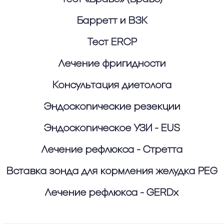
Барретт и ВЗК
Тест ERCP
Лечение фригидности
Консультация диетолога
Эндоскопические резекции
Эндоскопическое УЗИ - EUS
Лечение рефлюкса - Стретта
Вставка зонда для кормления желудка PEG
Лечение рефлюкса - GERDx