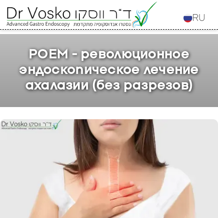
RU
POEM - революционное
эндоскопическое лечение
ахалазии (без разрезов)