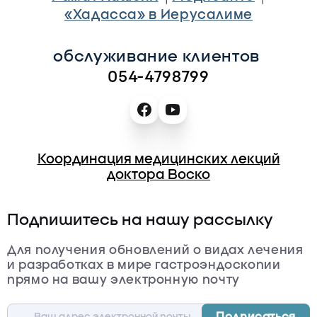
«Хадасса» в Иерусалиме
обслуживание клиентов 
054-4798799
Координация медицинских лекций
доктора Воско
Подпишитесь на нашу рассылку
Для получения обновлений о видах лечения
и разработках в мире гастроэндоскопии
прямо на вашу электронную почту