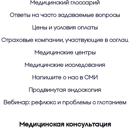
Медицинский глоссарий
Ответы на часто задаваемые вопросы
Цены и условия оплаты
Страховые компании, участвующие в согла
Медицинские центры
Медицинские исследования
Напишите о нас в СМИ
Продвинутая эндоскопия
Вебинар: рефлюкс и проблемы с глотанием
Медицинская консультация