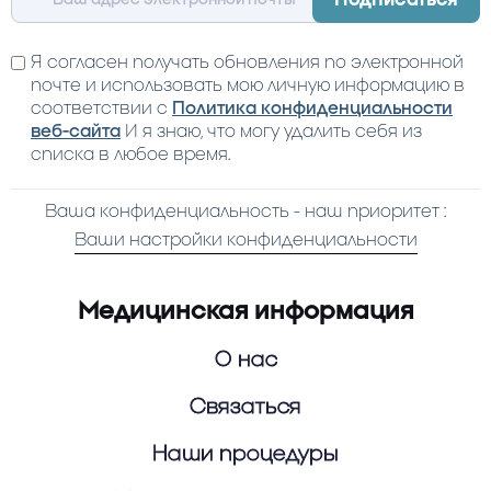
Я согласен получать обновления по электронной
почте и использовать мою личную информацию в
соответствии с
Политика конфиденциальности
веб-сайта
И я знаю, что могу удалить себя из
списка в любое время.
Ваша конфиденциальность - наш приоритет :
Ваши настройки конфиденциальности
Медицинская информация
О нас
Связаться
Наши процедуры