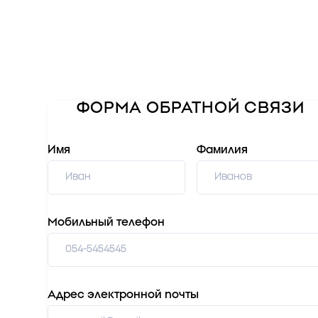
ФОРМА ОБРАТНОЙ СВЯЗИ
Имя
Фамилия
Мобильный телефон
Адрес электронной почты