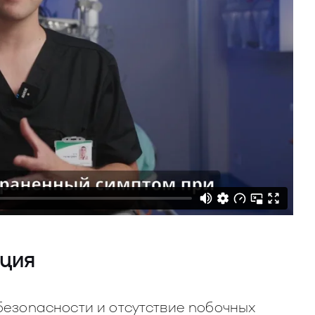
ация
безопасности и отсутствие побочных