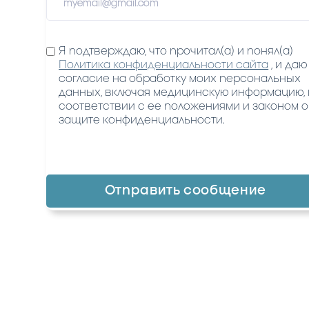
Я подтверждаю, что прочитал(а) и понял(а)
Политика конфиденциальности сайта
, и даю
согласие на обработку моих персональных
данных, включая медицинскую информацию, 
соответствии с ее положениями и законом о
защите конфиденциальности.