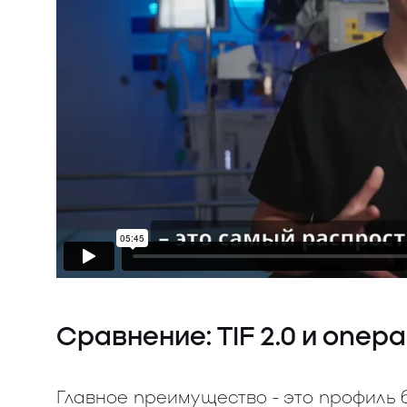
Сравнение: TIF 2.0 и опер
Главное преимущество - это профиль 