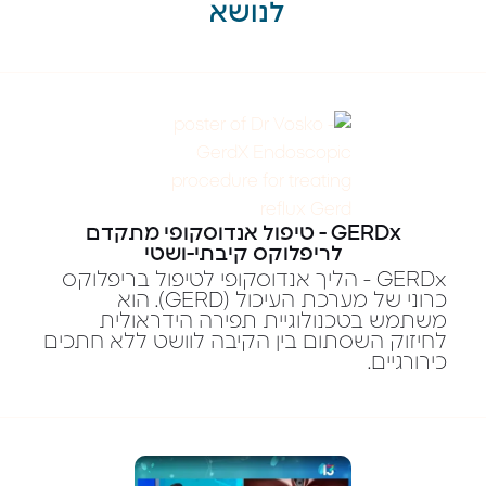
לנושא
GERDx - טיפול אנדוסקופי מתקדם
לריפלוקס קיבתי-ושטי
GERDx - הליך אנדוסקופי לטיפול בריפלוקס
כרוני של מערכת העיכול (GERD). הוא
משתמש בטכנולוגיית תפירה הידראולית
לחיזוק השסתום בין הקיבה לוושט ללא חתכים
כירורגיים.