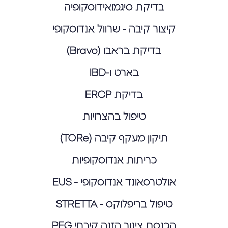
בדיקת סיגמואידוסקופיה
קיצור קיבה - שרוול אנדוסקופי
בדיקת בראבו (Bravo)
בארט ו-IBD
בדיקת ERCP
טיפול בהצרויות
תיקון מעקף קיבה (TORe)
כריתות אנדוסקופיות
אולטרסאונד אנדוסקופי - EUS
טיפול בריפלוקס - STRETTA
הכנסת צינור הזנה קיבתי PEG