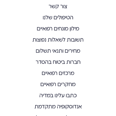
צור קשר
הטיפולים שלנו
מילון מונחים רפואיים
תשובות לשאלות נפוצות
מחירים ותנאי תשלום
חברות ביטוח בהסדר
מרכזים רפואיים
מחקרים רפואיים
כתבו עלינו במדיה
אנדוסקופיה מתקדמת