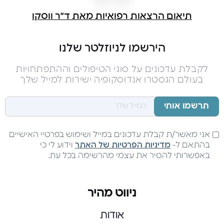
תיאום הרצאות רפואיות מאת ד״ר ווסקו
הירשמו לניוזלטר שלנו
לקבלת עדכונים על סוגי הטיפולים וההתפתחויות
בעולם הגסטרו אנדוסקופיה ישירות למייל שלך
אני מאשר/ת קבלת עדכונים במייל ושימוש בפרטיי האישיים
בהתאם ל-
מדיניות הפרטיות של האתר
וידוע לי כי
באפשרותי להסיר את עצמי מהרשימה בכל עת.
ניווט מהיר
אודות