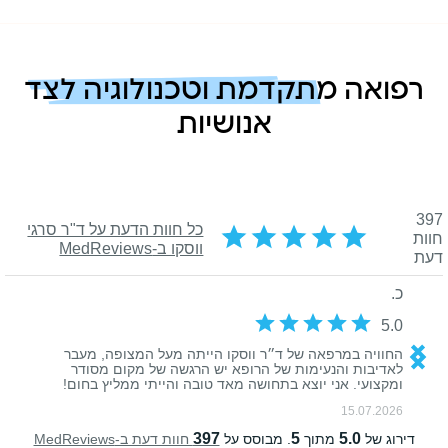
רפואה מתקדמת וטכנולוגיה לצד
אנושיות
רפואה מתקדמת וטכנולוגיה ל
אנושיות