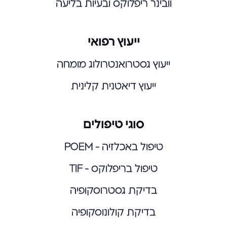
וובינר ריפלוקס ובעיות בליעה
ייעוץ רפואי
ייעוץ גסטרואנטרולוג מומחה
ייעוץ דיאטנית קלינית
סוגי טיפולים
טיפול באכלזיה - POEM
טיפול בריפלוקס - TIF
בדיקת גסטרוסקופיה
בדיקת קולונוסקופיה