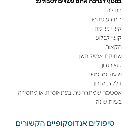
בנוסף לצרבת אתם עשויים לסבול מ:
בחילה
ריח רע מהפה
קשיי נשימה
קושי לבלוע
הקאות
שחיקת אמייל השן
גוש בגרון
שיעול מתמשך
דלקת הגרון
אסטמה שמתרחשת בפתאומיות או מחמירה
בעיות שינה
טיפולים אנדוסקופיים הקשורים