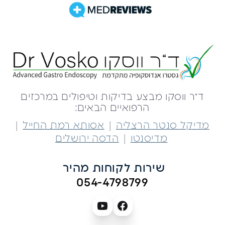
ד״ר ווסקו מבצע בדיקות וטיפולים במרכזים
הרפואיים הבאים:
|
|
מדיקל סנטר הרצליה
אסותא רמת החייל
|
מדיסנטו
הדסה ירושלים
שירות לקוחות מהיר 
054-4798799